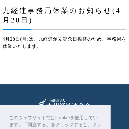
九経連事務局休業のお知らせ(4
月28日)
4月28日(月)は、九経連創立記念日振替のため、事務局を
休業いたします。
このウェブサイトではCookieを使用してい
ます。「同意する」をクリックすると、クッ
〒810-0004