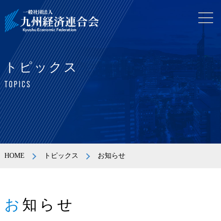
トピックス
TOPICS
HOME
トピックス
お知らせ
お知らせ