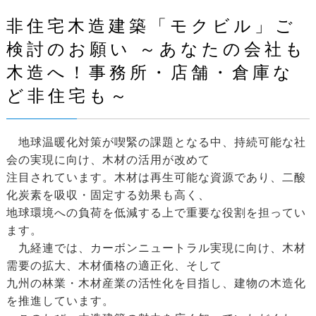
非住宅木造建築「モクビル」ご
検討のお願い ～あなたの会社も
木造へ！事務所・店舗・倉庫な
ど非住宅も～
地球温暖化対策が喫緊の課題となる中、持続可能な社
会の実現に向け、木材の活用が改めて
注目されています。木材は再生可能な資源であり、二酸
化炭素を吸収・固定する効果も高く、
地球環境への負荷を低減する上で重要な役割を担ってい
ます。
九経連では、カーボンニュートラル実現に向け、木材
需要の拡大、木材価格の適正化、そして
九州の林業・木材産業の活性化を目指し、建物の木造化
を推進しています。