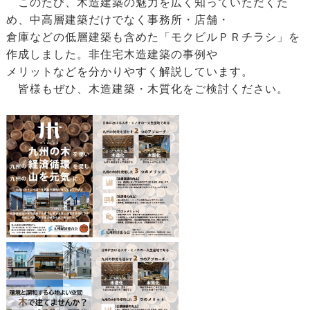
このたび、木造建築の魅力を広く知っていただくた
め、中高層建築だけでなく事務所・店舗・
倉庫などの低層建築も含めた「モクビルＰＲチラシ」を
作成しました。非住宅木造建築の事例や
メリットなどを分かりやすく解説しています。
皆様もぜひ、木造建築・木質化をご検討ください。