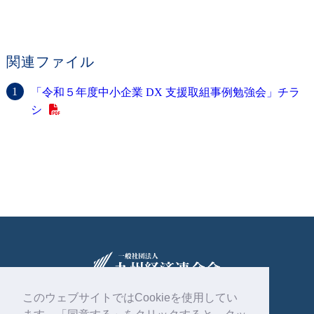
関連ファイル
「令和５年度中小企業 DX 支援取組事例勉強会」チラ
シ
このウェブサイトではCookieを使用してい