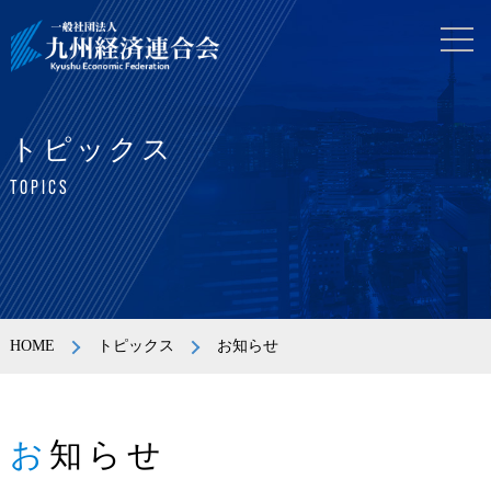
トピックス
TOPICS
HOME
トピックス
お知らせ
お知らせ