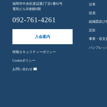
福岡市中央区渡辺通2丁目1番82号
沿革
電気ビル共創館6階
役員
092-761-4261
組織図及び
定款
入会案内
事業・収支
パンフレット
情報セキュリティーポリシー
Cookieポリシー
お問い合わせ