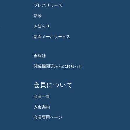
プレスリリース
活動
会
お知らせ
新着メールサービス
会報誌
関係機関等からのお知らせ
会員について
会員一覧
入会案内
会員専用ページ