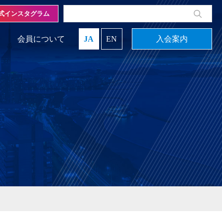
式インスタグラム
会員について
JA
EN
入会案内