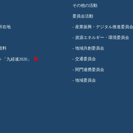
その他の活動
委員会活動
所在地
- 産業振興・デジタル推進委員
- 資源エネルギー・環境委員会
資料
- 地域共創委員会
- 交通委員会
「九経連2026」
- 関門連携委員会
- 地域委員会