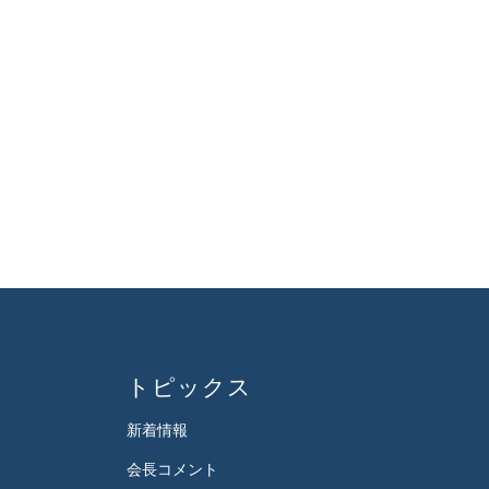
トピックス
新着情報
会長コメント