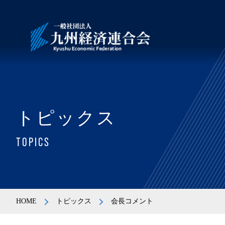
トピックス
TOPICS
HOME
トピックス
会長コメント