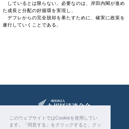
しているとは限らない。必要なのは、岸田内閣が進め
た成長と分配の好循環を実現し、
デフレからの完全脱却を果たすために、確実に政策を
遂行していくことである。
このウェブサイトではCookieを使用してい
ます。「同意する」をクリックすると、クッ
〒810-0004