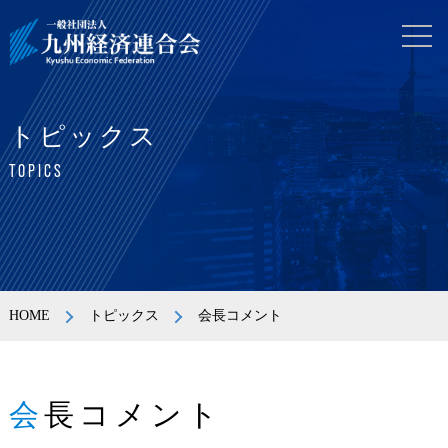
トピックス
TOPICS
HOME
トピックス
会長コメント
会長コメント