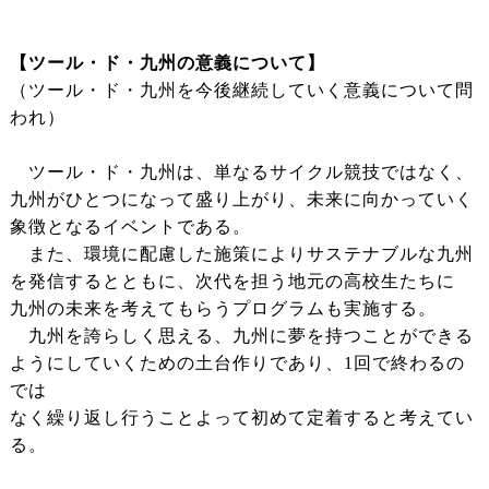
【ツール・ド・九州の意義について】
（ツール・ド・九州を今後継続していく意義について問
われ）
ツール・ド・九州は、単なるサイクル競技ではなく、
九州がひとつになって盛り上がり、未来に向かっていく
象徴となるイベントである。
また、環境に配慮した施策によりサステナブルな九州
を発信するとともに、次代を担う地元の高校生たちに
九州の未来を考えてもらうプログラムも実施する。
九州を誇らしく思える、九州に夢を持つことができる
ようにしていくための土台作りであり、1回で終わるの
では
なく繰り返し行うことよって初めて定着すると考えてい
る。