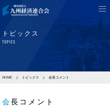
トピックス
TOPICS
HOME
トピックス
会長コメント
会長コメント