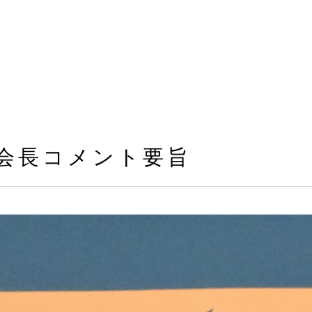
る会長コメント要旨