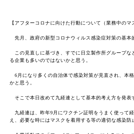
【アフターコロナに向けた行動について（業務中のマ
先月、政府の新型コロナウィルス感染症対策の基本的
この見直しに基づき、すでに日立製作所グループなど
る企業も多いのではないかと思う。
6月になり多くの自治体で感染対策が見直され、本格
かと思う。
そこで本日改めて九経連として基本的考え方を発表
九経連は、昨年9月にワクチン証明をうまく使って経
え、必要な時にはマスクを着用する等の適切な感染防