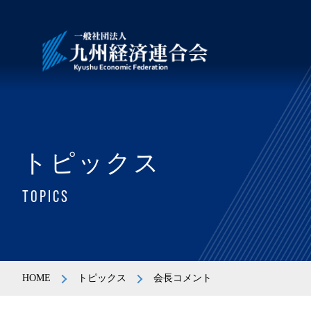
トピックス
TOPICS
HOME
トピックス
会長コメント