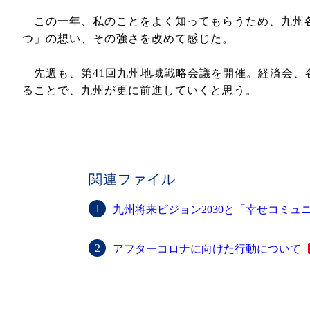
この一年、私のことをよく知ってもらうため、九州各
つ」の想い、その強さを改めて感じた。
先週も、第41回九州地域戦略会議を開催。経済会、
ることで、九州が更に前進していくと思う。
関連ファイル
九州将来ビジョン2030と「幸せコミュ
アフターコロナに向けた行動について