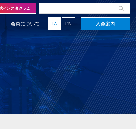
式インスタグラム
会員について
JA
EN
入会案内