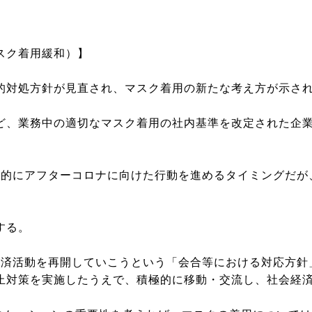
スク着用緩和）】
対処方針が見直され、マスク着用の新たな考え方が示さ
、業務中の適切なマスク着用の社内基準を改定された企業
的にアフターコロナに向けた行動を進めるタイミングだが
する。
済活動を再開していこうという「会合等における対応方針
止対策を実施したうえで、積極的に移動・交流し、社会経