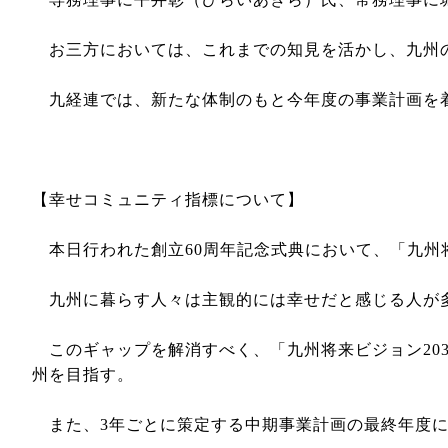
お三方においては、これまでの知見を活かし、九州
九経連では、新たな体制のもと今年度の事業計画を着
【幸せコミュニティ指標について】
本日行われた創立60周年記念式典において、「九州将
九州に暮らす人々は主観的には幸せだと感じる人が多
このギャップを解消すべく、「九州将来ビジョン203
州を目指す。
また、3年ごとに策定する中期事業計画の最終年度に