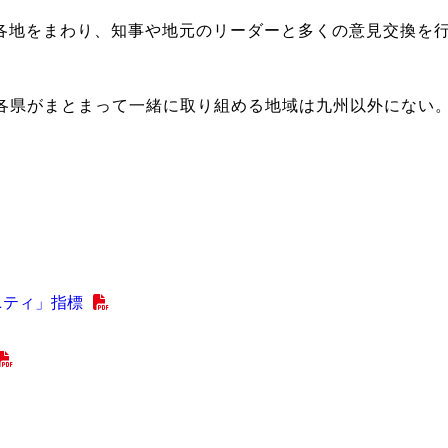
地をまわり、知事や地元のリーダーと多くの意見交換を行
各県がまとまって一緒に取り組める地域は九州以外にない
ニティ」指標