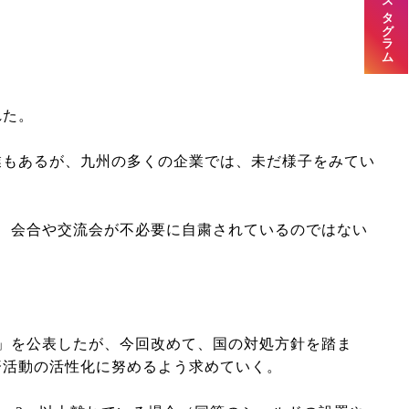
公式インスタグラム
れた。
もあるが、九州の多くの企業では、未だ様子をみてい
、会合や交流会が不必要に自粛されているのではない
」を公表したが、今回改めて、国の対処方針を踏ま
済活動の活性化に努めるよう求めていく。