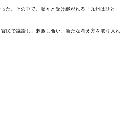
った。その中で、脈々と受け継がれる「九州はひと
。官民で議論し、刺激し合い、新たな考え方を取り入れ