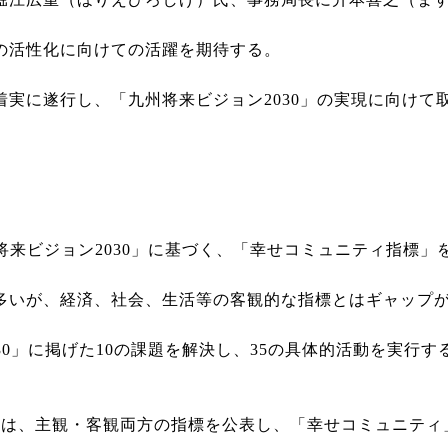
の活性化に向けての活躍を期待する。
実に遂行し、「九州将来ビジョン2030」の実現に向けて
来ビジョン2030」に基づく、「幸せコミュニティ指標」
いが、経済、社会、生活等の客観的な指標とはギャップ
0」に掲げた10の課題を解決し、35の具体的活動を実行
は、主観・客観両方の指標を公表し、「幸せコミュニティ