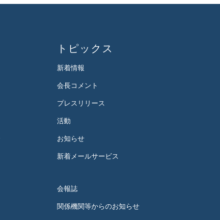
トピックス
新着情報
会長コメント
プレスリリース
活動
会
お知らせ
新着メールサービス
会報誌
関係機関等からのお知らせ