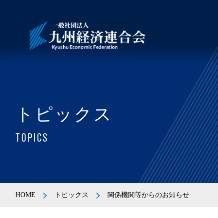
トピックス
TOPICS
HOME
トピックス
関係機関等からのお知らせ