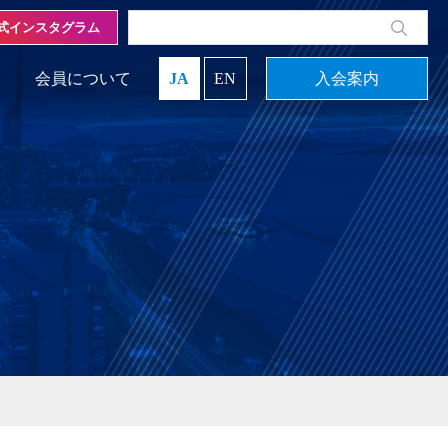
式インスタグラム
会員について
JA
EN
入会案内