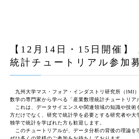
【12月14日・15日開催
統計チュートリアル参加
九州大学マス・フォア・インダストリ研究所（IMI
数学の専門家から学べる「産業数理統計チュートリアル」
これは、データサイエンスや関連領域の知識や技術
方だけでなく、研究で統計学を必要とする研究者や大
独学で統計を学ばれた方も歓迎します。
このチュートリアルが、データ分析の背後の理論を
ぜひ多くの皆様のご参加をお待ちしております。