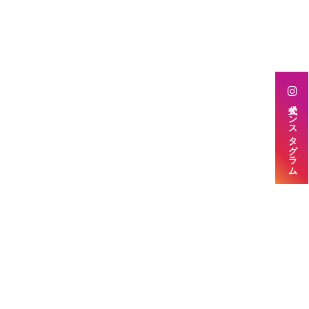
公式インスタグラム