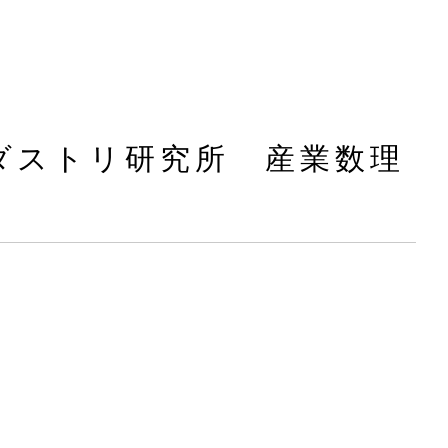
ンダストリ研究所 産業数理