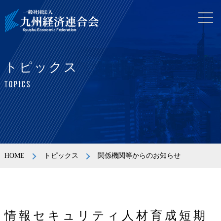
トピックス
TOPICS
HOME
トピックス
関係機関等からのお知らせ
情報セキュリティ人材育成短期