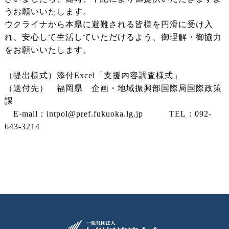
うお願いいたします。
ウクライナから本県に避難される皆様を円滑に受け入
れ、安心して生活していただけるよう、御理解・御協力
をお願いいたします。
（提出様式）添付Excel「支援内容調査様式」
（送付先） 福岡県 企画・地域振興部国際局国際政策
課
E-mail：intpol@pref.fukuoka.lg.jp TEL：092-
643-3214