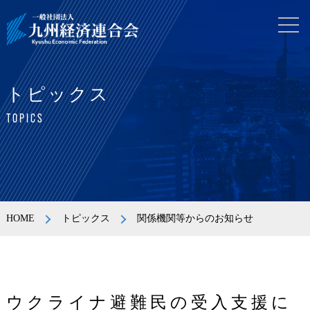
トピックス
TOPICS
HOME
トピックス
関係機関等からのお知らせ
ウクライナ避難民の受入支援に