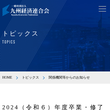
トピックス
TOPICS
HOME
トピックス
関係機関等からのお知らせ
2024（令和６）年度卒業・修了