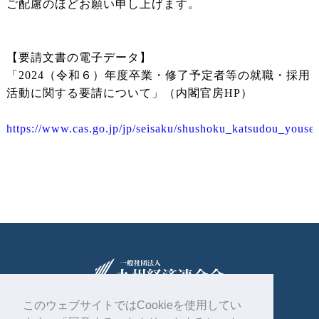
ご配慮のほどお願い申し上げます。
【要請文書の電子データ】
「2024（令和６）年度卒業・修了予定者等の就職・採用
活動に関する要請について」（内閣官房HP）
https://www.cas.go.jp/jp/seisaku/shushoku_katsudou_youse
このウェブサイトではCookieを使用してい