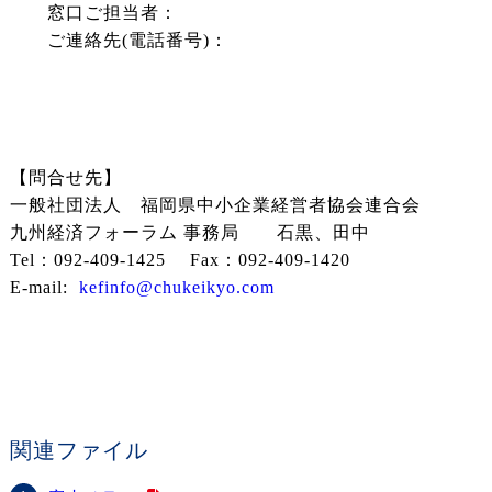
窓口ご担当者：
ご連絡先(電話番号)：
【問合せ先】
一般社団法人 福岡県中小企業経営者協会連合会
九州経済フォーラム 事務局 石黒、田中
Tel：092-409-1425 Fax：092-409-1420
E-mail:
kefinfo@chukeikyo.com
関連ファイル