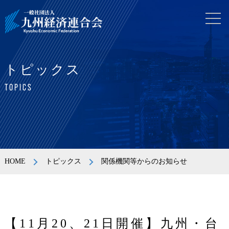
トピックス
TOPICS
HOME
トピックス
関係機関等からのお知らせ
【11月20、21日開催】九州・台