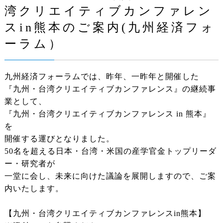
湾クリエイティブカンファレン
スin熊本のご案内(九州経済フォ
ーラム）
九州経済フォーラムでは、昨年、一昨年と開催した
『九州・台湾クリエイティブカンファレンス』の継続事
業として、
『九州・台湾クリエイティブカンファレンス in 熊本』
を
開催する運びとなりました。
50名を超える日本・台湾・米国の産学官金トップリーダ
ー・研究者が
一堂に会し、未来に向けた議論を展開しますので、ご案
内いたします。
【九州・台湾クリエイティブカンファレンスin熊本】