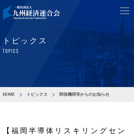
トピックス
TOPICS
HOME
トピックス
関係機関等からのお知らせ
【福岡半導体リスキリングセン