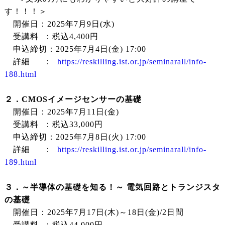
す！！！＞
開催日：2025年7月9日(水)
受講料 ：税込4,400円
申込締切：2025年7月4日(金) 17:00
詳細 ：
https://reskilling.ist.or.jp/seminarall/info-
188.html
２．CMOSイメージセンサーの基礎
開催日：2025年7月11日(金)
受講料 ：税込33,000円
申込締切：2025年7月8日(火) 17:00
詳細 ：
https://reskilling.ist.or.jp/seminarall/info-
189.html
３．～半導体の基礎を知る！～ 電気回路とトランジスタ
の基礎
開催日：2025年7月17日(木)～18日(金)/2日間
受講料 ：税込44,000円