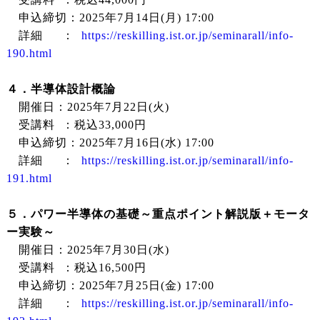
申込締切：2025年7月14日(月) 17:00
詳細 ：
https://reskilling.ist.or.jp/seminarall/info-
190.html
４．半導体設計概論
開催日：2025年7月22日(火)
受講料 ：税込33,000円
申込締切：2025年7月16日(水) 17:00
詳細 ：
https://reskilling.ist.or.jp/seminarall/info-
191.html
５．パワー半導体の基礎～重点ポイント解説版＋モータ
ー実験～
開催日：2025年7月30日(水)
受講料 ：税込16,500円
申込締切：2025年7月25日(金) 17:00
詳細 ：
https://reskilling.ist.or.jp/seminarall/info-