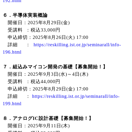
192.html
６．半導体実装概論
開催日：2025年8月29日(金)
受講料 ：税込33,000円
申込締切：2025年8月26日(火) 17:00
詳細 ：
https://reskilling.ist.or.jp/seminarall/info-
196.html
７．組込みマイコン開発の基礎【募集開始！】
開催日：2025年9月3日(水)～4日(木)
受講料 ：税込44,000円
申込締切：2025年8月29日(金) 17:00
詳細 ：
https://reskilling.ist.or.jp/seminarall/info-
199.html
８．アナログIC設計基礎【募集開始！】
開催日：2025年9月11日(木)