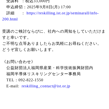
受講料 ：税込33,000円
申込締切：2025年9月8日(月) 17:00
詳細 ：
https://reskilling.ist.or.jp/seminarall/info-
200.html
受講のご検討ならびに、社内への周知をしていただけま
すと幸いです。
ご不明な点等ありましたらお気軽にお尋ねください。
どうぞ宜しくお願いします。
《お問い合わせ》
公益財団法人福岡県産業・科学技術振興財団内
福岡半導体リスキリングセンター事務局
TEL：092-822-1550
E-mail:
reskilling_contact@ist.or.jp