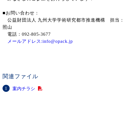
■お問い合わせ：
公益財団法人 九州大学学術研究都市推進機構 担当：
照山
電話：092-805-3677
メールアドレス:info@opack.jp
関連ファイル
案内チラシ