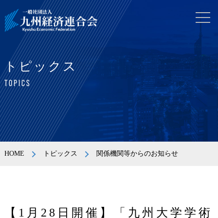
トピックス
TOPICS
HOME
トピックス
関係機関等からのお知らせ
【1月28日開催】「九州大学学術