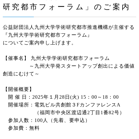
研究都市フォーラム」のご案内
公益財団法人九州大学学術研究都市推進機構が主催する
『九州大学学術研究都市フォーラム』
についてご案内申し上げます。
【催事名】 九州大学学術研究都市フォーラム
～九州大学発スタートアップ創出による価値
創造にむけて～
【開催概要】
開 催 日：2025年１月28日(火) 15：00～18：00
開催場所：電気ビル共創館３FカンファレンスA
（福岡市中央区渡辺通2丁目1番82号）
参加人数：100人（先着、要申込）
参加費：無料