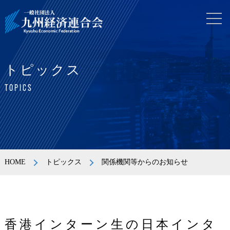
トピックス
TOPICS
HOME
トピックス
関係機関等からのお知らせ
香港インターン生の日本インタ