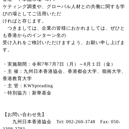
ケティング調査や、グローバル人材との共働に関する学
びの場としてご活用いただ
ければと存じます。
つきましては、企業の皆様におかれましては、ぜひと
も香港からのインターン生の
受け入れをご検討いただけますよう、お願い申し上げま
す。
・実施期間：令和7年7月7日（月）～8月１日（金）
・主 催：九州日本香港協会、香港都会大学、嶺南大学、
香港教育大学
・主 管：KWSpreading
・特別協力：新華基金
【お問い合わせ先】
九州日本香港協会 Tel: 092-260-3748 Fax: 050-
3398-2783