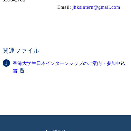
Email:
jhksintern@gmail.com
関連ファイル
香港大学生日本インターンシップのご案内・参加申込
書