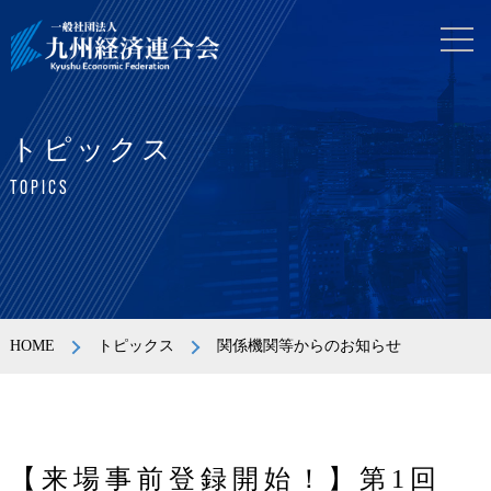
トピックス
TOPICS
HOME
トピックス
関係機関等からのお知らせ
【来場事前登録開始！】第1回