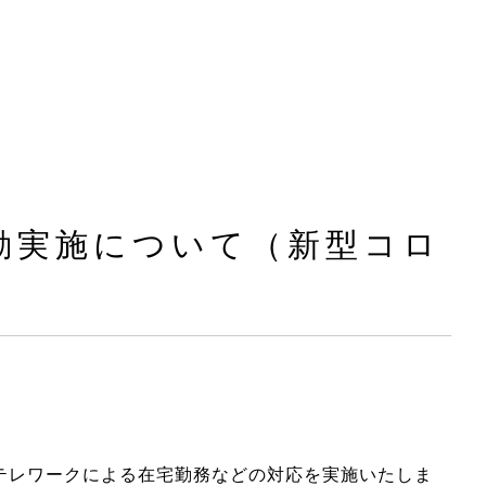
勤実施について（新型コロ
テレワークによる在宅勤務などの対応を実施いたしま