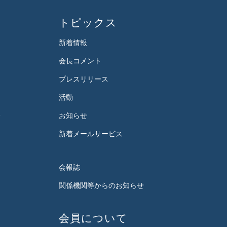
トピックス
新着情報
会長コメント
プレスリリース
活動
会
お知らせ
新着メールサービス
会報誌
関係機関等からのお知らせ
会員について