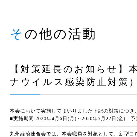
その他の活動
【対策延長のお知らせ】
ナウイルス感染防止対策
本会において実施してまいりました下記の対策につき
■実施期間 2020年4月6日(月)～2020年5
――――――――――――――――――――――――
九州経済連合会では、本会職員を対象として、新型コ