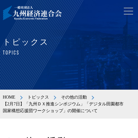
トピックス
TOPICS
HOME
トピックス
その他の活動
【2月7日】「九州ＤＸ推進シンポジウム」「デジタル田園都市
国家構想応援団ワークショップ」の開催について