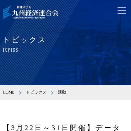
トピックス
TOPICS
HOME
トピックス
活動
【3月22日～31日開催】データ