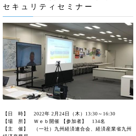
セキュリティセミナー
【日 時】 2022年 2月24日（木）13:30～16:30
【場 所】 Ｗｅｂ開催 【参加者】 134名
【主 催】 （一社）九州経済連合会、経済産業省九州