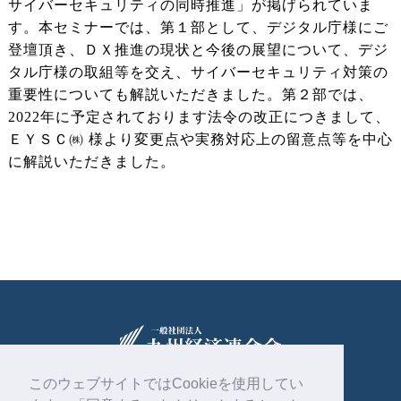
サイバーセキュリティの同時推進」が掲げられていま
す。本セミナーでは、第１部として、デジタル庁様にご
登壇頂き、ＤＸ推進の現状と今後の展望について、デジ
タル庁様の取組等を交え、サイバーセキュリティ対策の
重要性についても解説いただきました。第２部では、
2022年に予定されております法令の改正につきまして、
ＥＹＳＣ㈱ 様より変更点や実務対応上の留意点等を中心
に解説いただきました。
このウェブサイトではCookieを使用してい