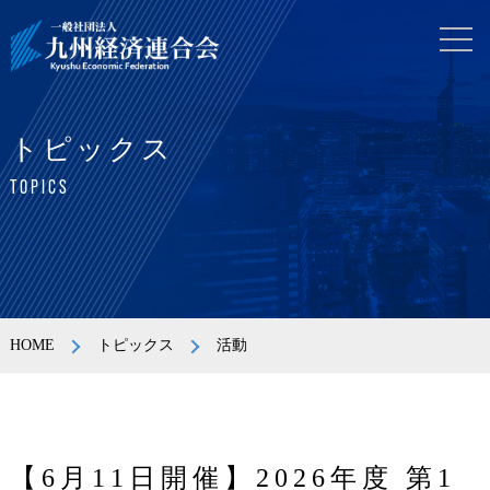
トピックス
TOPICS
HOME
トピックス
活動
【6月11日開催】2026年度 第1