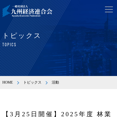
トピックス
TOPICS
HOME
トピックス
活動
【3月25日開催】2025年度 林業