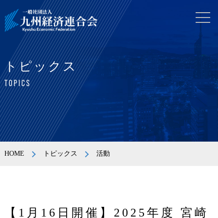
トピックス
TOPICS
HOME
トピックス
活動
【1月16日開催】2025年度 宮崎