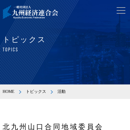
トピックス
TOPICS
HOME
トピックス
活動
北九州山口合同地域委員会