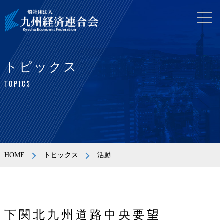
トピックス
TOPICS
HOME
トピックス
活動
下関北九州道路中央要望