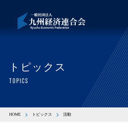
トピックス
TOPICS
HOME
トピックス
活動