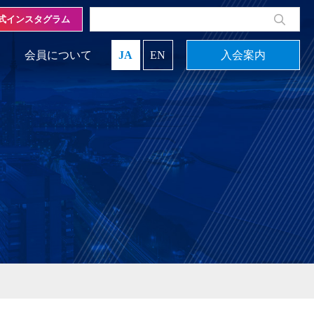
式インスタグラム
会員について
JA
EN
入会案内