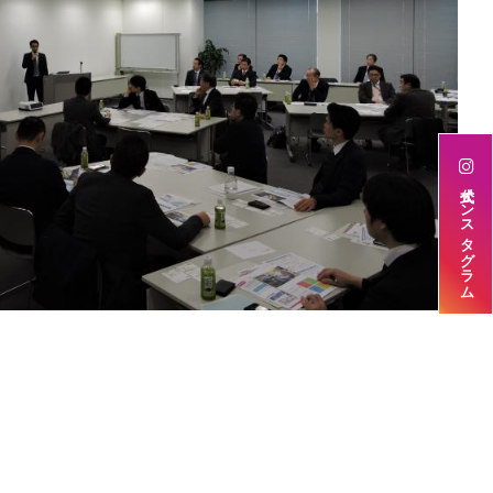
公式インスタグラム