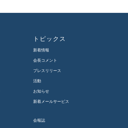
トピックス
新着情報
会長コメント
プレスリリース
活動
会
お知らせ
新着メールサービス
会報誌