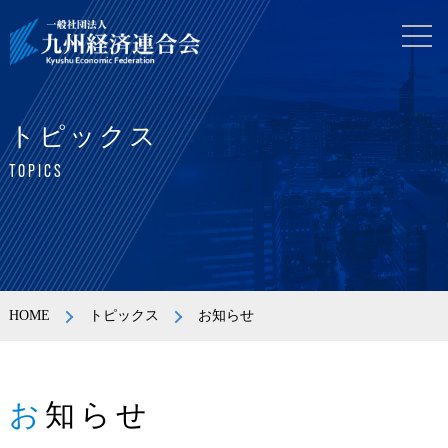
トピックス
TOPICS
HOME
トピックス
お知らせ
お知らせ