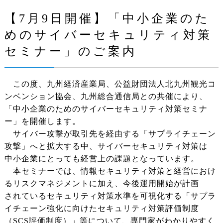
【7月9日開催】「中小企業のた
めのサイバーセキュリティ対策
セミナー」のご案内
この度、九州経済産業局、公益財団法人北九州観光コ
ンベンション協会、九州総合通信局との共催により、
「中小企業のためのサイバーセキュリティ対策セミナ
ー」を開催します。
サイバー攻撃が取引先を経由する「サプライチェーン
攻撃」へと拡大する中、サイバーセキュリティ対策は
中小企業にとっても経営上の課題となっています。
本セミナーでは、情報セキュリティ対策と経営におけ
るリスクマネジメントに加え、今後運用開始が計画
されているセキュリティ対策水準を可視化する「サプラ
イチェーン強化に向けたセキュリティ対策評価制度
（SCS評価制度）」等について、専門家がわかりやすく