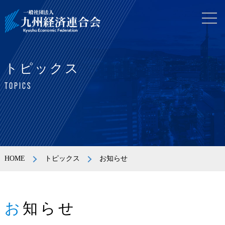
トピックス
TOPICS
HOME
トピックス
お知らせ
お知らせ