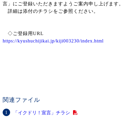
言」にご登録いただきますようご案内申し上げます。
詳細は添付のチラシをご参照ください。
◇ご登録用URL
https://kyushuchijikai.jp/kiji003230/index.html
関連ファイル
「イクドリ！宣言」チラシ