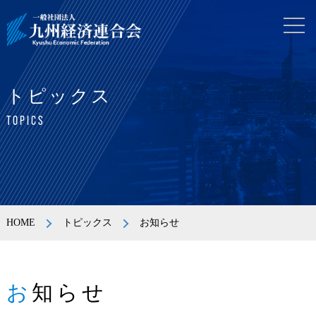
トピックス
TOPICS
HOME
トピックス
お知らせ
お知らせ