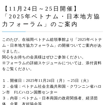
【11月24日～25日開催】
「2025年ベトナム・日本地方協
力フォーラム」のご案内
このたび、在福岡ベトナム総領事館より「2025年ベトナ
ム・日本地方協力フォーラム」の開催ついてご案内があ
りました。
関心をお持ちの会員様はぜひご参加ください。
※フォーラムの詳細スケジュールについては、添付資料
をご覧ください。
１．開催日：2025年11月24日（月）～25日（火）
２．会場：ベトナム社会主義共和国・クワンニン省ハロ
ン市 FLCハロン国際センター
３．内容：ベトナム・日本両国の政府関係者、経済団
体、企業、友好協会等