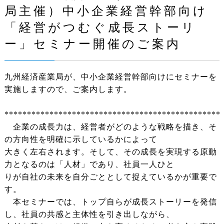
局主催）中小企業経営幹部向け
「経営がつむぐ成長ストーリ
ー」セミナー開催のご案内
九州経済産業局が、中小企業経営幹部向けにセミナーを
実施しますので、ご案内します。
************************************************
企業の成長力は、経営者がどのような戦略を描き、そ
の方向性を明確に示しているかによって
大きく左右されます。そして、その成長を実現する原動
力となるのは「人材」であり、社員一人ひと
りが自社の未来を自分ごととして捉えているかが重要で
す。
本セミナーでは、トップ自らが成長ストーリーを発信
し、社員の共感と主体性を引き出しながら、