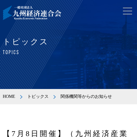
トピックス
TOPICS
HOME
トピックス
関係機関等からのお知らせ
【7月8日開催】（九州経済産業